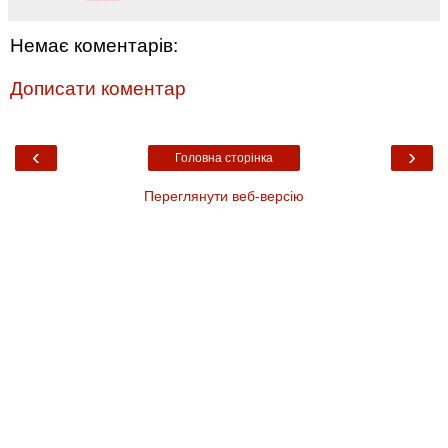
Немає коментарів:
Дописати коментар
‹
›
Головна сторінка
Переглянути веб-версію